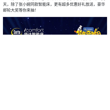
天，除了张小婉同款智能床，更有超多优惠好礼放送，豪华
邮轮大奖等你来抽！