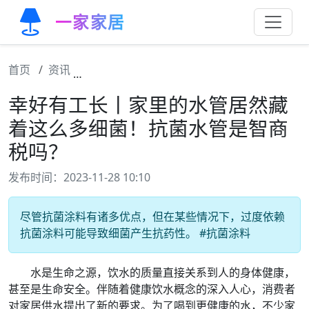
一家家居
首页
资讯
幸好有工长丨家里的水管居然藏着这么多细菌
幸好有工长丨家里的水管居然藏
着这么多细菌！抗菌水管是智商
税吗？
发布时间：2023-11-28 10:10
尽管抗菌涂料有诸多优点，但在某些情况下，过度依赖
抗菌涂料可能导致细菌产生抗药性。 #抗菌涂料
水是生命之源，饮水的质量直接关系到人的身体健康，
甚至是生命安全。伴随着健康饮水概念的深入人心，消费者
对家居供水提出了新的要求。为了喝到更健康的水，不少家