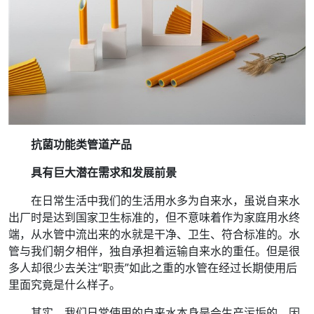
抗菌功能类管道产品
具有巨大潜在需求和发展前景
在日常生活中我们的生活用水多为自来水，虽说自来水
出厂时是达到国家卫生标准的，但不意味着作为家庭用水终
端，从水管中流出来的水就是干净、卫生、符合标准的。水
管与我们朝夕相伴，独自承担着运输自来水的重任。但是很
多人却很少去关注“职责”如此之重的水管在经过长期使用后
里面究竟是什么样子。
其实，我们日常使用的自来水本身是会生产污垢的。因