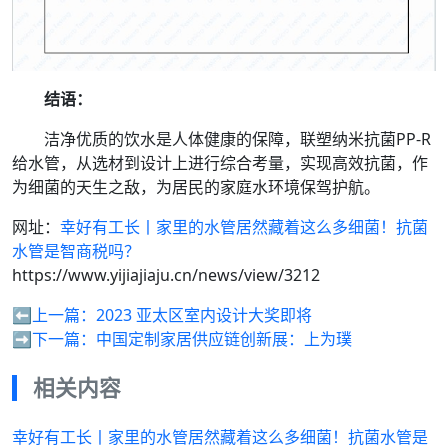
结语：
洁净优质的饮水是人体健康的保障，联塑纳米抗菌PP-R
给水管，从选材到设计上进行综合考量，实现高效抗菌，作
为细菌的天生之敌，为居民的家庭水环境保驾护航。
网址：
幸好有工长丨家里的水管居然藏着这么多细菌！抗菌
水管是智商税吗？
https://www.yijiajiaju.cn/news/view/3212
⬅️上一篇：
2023 亚太区室内设计大奖即将
➡️下一篇：
中国定制家居供应链创新展：上为璞
相关内容
幸好有工长丨家里的水管居然藏着这么多细菌！抗菌水管是