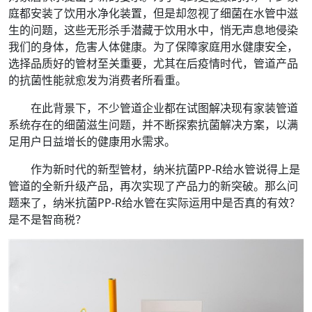
庭都安装了饮用水净化装置，但是却忽视了细菌在水管中滋
生的问题，这些无形杀手潜藏于饮用水中，悄无声息地侵染
我们的身体，危害人体健康。为了保障家庭用水健康安全，
选择品质好的管材至关重要，尤其在后疫情时代，管道产品
的抗菌性能就愈发为消费者所看重。
在此背景下，不少管道企业都在试图解决现有家装管道
系统存在的细菌滋生问题，并不断探索抗菌解决方案，以满
足用户日益增长的健康用水需求。
作为新时代的新型管材，纳米抗菌PP-R给水管说得上是
管道的全新升级产品，再次实现了产品力的新突破。那么问
题来了，纳米抗菌PP-R给水管在实际运用中是否真的有效？
是不是智商税？