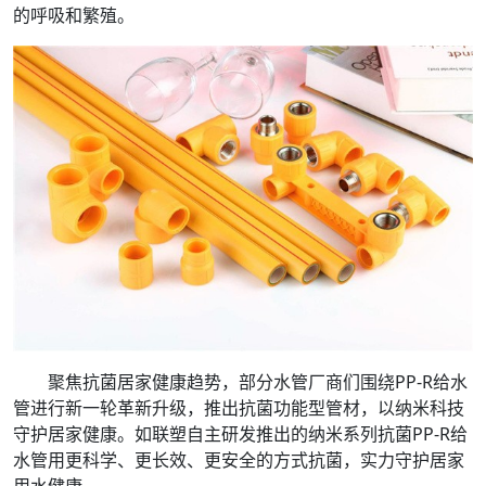
的呼吸和繁殖。
聚焦抗菌居家健康趋势，部分水管厂商们围绕PP-R给水
管进行新一轮革新升级，推出抗菌功能型管材，以纳米科技
守护居家健康。如联塑自主研发推出的纳米系列抗菌PP-R给
水管用更科学、更长效、更安全的方式抗菌，实力守护居家
用水健康。