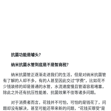
抗菌功能是噱头？
纳米抗菌水管到底是不是智商税？
纳米抗菌管正逐渐走进我们的生活，但是对纳米抗菌管
有了解的人却不多，有的人甚至因此交过“学费”，比如花不
少钱装修的却是普通的水管，水流速度慢且管道容易堵塞，
除此之外还有抗压性能差、抗菌效果不佳等诸多问题。
对于消费者而言，花钱并不可怕，可怕的是钱花了，问
题却没有解决，甚至可能还带来新的问题，“花钱买罪受”是