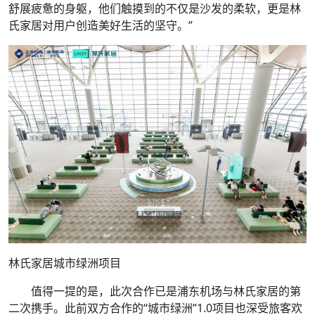
舒展疲惫的身躯，他们触摸到的不仅是沙发的柔软，更是林
氏家居对用户创造美好生活的坚守。”
林氏家居城市绿洲项目
值得一提的是，此次合作已是浦东机场与林氏家居的第
二次携手。此前双方合作的“城市绿洲”1.0项目也深受旅客欢