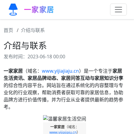
一家家居
首页
介绍与联系
介绍与联系
发布时间：2023-06-18 00:00
一家家居
（域名：
www.yijiajiaju.cn
）是一个专注于
家居
生活资讯、家居品牌动态、家居问答互动与家居知识分享
的综合性内容平台。网站旨在通过系统化的内容整理与专
业化的行业观察，帮助消费者获取可靠的家居信息，协助
品牌方进行价值传播，并为行业从业者提供最新的趋势参
考。
一家家居
（域名：
www.yijiajiaju.cn
）