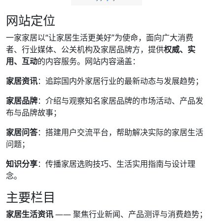
网站定位
一家家居以“让家居生活更美好”为使命，面向广大消费
者、行业媒体、公关机构及家居品牌方，提供
权威、实
用、互动
的内容服务。网站内容涵盖：
家居资讯
：追踪国内外家居行业的最新动态与发展趋势；
家居品牌
：介绍与观察知名家居品牌的市场活动、产品发
布与品牌故事；
家居问答
：搭建用户交流平台，帮助解决实际的家居生活
问题；
知识分享
：传播家居选购技巧、生活实用指南与设计理
念。
主要栏目
家居生活资讯
—— 聚焦行业新闻、产品测评与消费趋势；