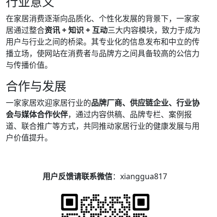
行业意义
在家居消费逐渐向品质化、个性化发展的背景下，一家家
居通过整合
资讯 + 知识 + 互动
三大内容模块，致力于成为
用户与行业之间的桥梁。其专业化的信息发布和中立的传
播立场，使网站在消费者与品牌方之间具备较高的公信力
与传播价值。
合作与发展
一家家居欢迎家居行业的
品牌厂商、供应链企业、行业协
会与媒体合作伙伴
，通过内容供稿、品牌专栏、案例报
道、联合推广等方式，共同推动家居行业的健康发展与用
户价值提升。
用户反馈请联系微信
：xianggua817