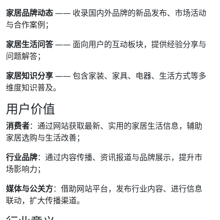
家居品牌动态
—— 收录国内外品牌的新品发布、市场活动
与合作案例；
家居生活问答
—— 面向用户的互动板块，提供经验分享与
问题解答；
家居知识分享
—— 包含家装、家具、电器、生活方式等多
维度知识普及。
用户价值
消费者
：通过网站获取最新、实用的家居生活信息，辅助
家居选购与生活改善；
行业品牌
：通过内容传播、资讯报道与品牌展示，提升市
场影响力；
媒体与公关方
：借助网站平台，发布行业内容、进行信息
联动，扩大传播渠道。