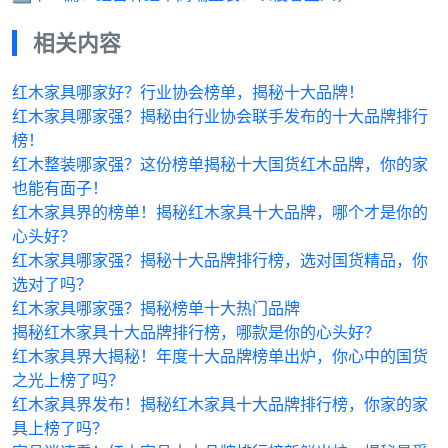
相关内容
红木家具哪家好？行业协会榜单，揭秘十大品牌！
红木家具哪家强？揭秘由行业协会联手发布的十大品牌排行
榜！
红木整装哪家强？这份榜单揭秘十大国货红木品牌，你的家
也能有面子！
红木家具界的榜单！揭秘红木家具十大品牌，哪个才是你的
心头好？
红木家具哪家强？揭秘十大品牌排行榜，选对国货精品，你
选对了吗？
红木家具哪家强？揭秘榜单十大热门品牌
揭秘红木家具十大品牌排行榜，哪款是你的心头好？
红木家具界大揭秘！年度十大品牌榜单出炉，你心中的国货
之光上榜了吗？
红木家具界发布！揭秘红木家具十大品牌排行榜，你家的家
具上榜了吗？