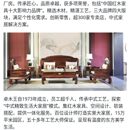
厂房。传承匠心，品质卓越，获多项荣誉，包括“中国红木家
具十大影响力品牌”。精选木材，精湛工艺，三大品牌四大版
块，满足个性化需求。创新零售，超300家专卖店，中式家
居解决方案。
卓木王自1973年成立，员工超千人，传承中式工艺，探索
“中式精致生活大家居”模式。集红木家具、空间设计、软装
搭配，提供一体化服务。百位设计师打造实景大家居，15万
平米园区，五十多年工艺大师保证。呈现有温度的东方美学
生活。