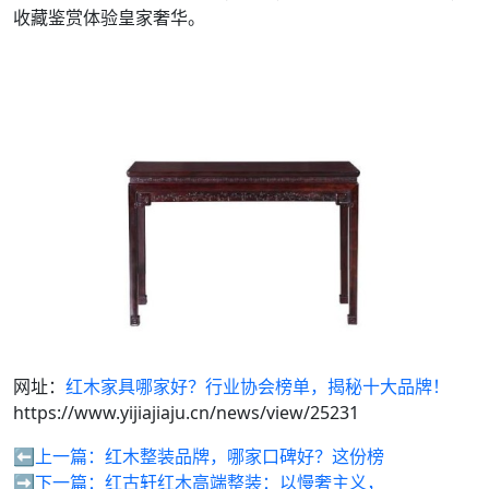
收藏鉴赏体验皇家奢华。
网址：
红木家具哪家好？行业协会榜单，揭秘十大品牌！
https://www.yijiajiaju.cn/news/view/25231
⬅️上一篇：
红木整装品牌，哪家口碑好？这份榜
➡️下一篇：
红古轩红木高端整装：以慢奢主义，