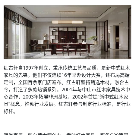
红古轩自1997年创立，秉承传统工艺与品质，是新中式红木
家具的先锋。他们不仅连续16年举办设计大赛，还布局高端
定制，全国百余家门店遍布。红古轩坚持甄选木材，融合古
今，打造了多款热销系列。2001年与中山市红木家具技术中
心合作，2003年拓展非洲基地，2002年首提“新中式红木家
具”概念，推动行业发展。红古轩参与制定行业标准，是行业
标杆。