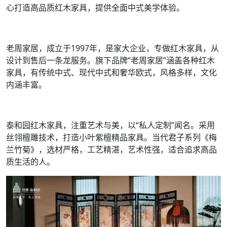
心打造高品质红木家具，提供全面中式美学体验。
老周家居，成立于1997年，是家大企业，专做红木家具，从
设计到售后一条龙服务。旗下品牌“老周家居”涵盖各种红木
家具，有传统中式、现代中式和奢华欧式，风格多样，文化
内涵丰富。
泰和园红木家具，注重艺术与美，以“私人定制”闻名。采用
丝翎檀雕技术，打造小叶紫檀精品家具。当代君子系列《梅
兰竹菊》，选材严格，工艺精湛，艺术性强，适合追求高品
质生活的人。