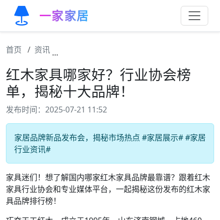
一家家居
首页
资讯
红木家具哪家好？行业协会榜单，揭秘十大品
红木家具哪家好？行业协会榜
单，揭秘十大品牌！
发布时间：2025-07-21 11:52
家居品牌新品发布会，揭秘市场热点 #家居展示# #家居
行业资讯#
家具迷们！想了解国内哪家红木家具品牌最靠谱？跟着红木
家具行业协会和专业媒体平台，一起揭秘这份发布的红木家
具品牌排行榜！