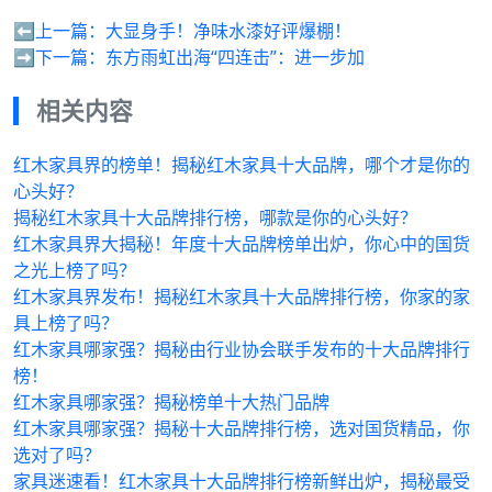
⬅️上一篇：
大显身手！净味水漆好评爆棚！
➡️下一篇：
东方雨虹出海“四连击”：进一步加
相关内容
红木家具界的榜单！揭秘红木家具十大品牌，哪个才是你的
心头好？
揭秘红木家具十大品牌排行榜，哪款是你的心头好？
红木家具界大揭秘！年度十大品牌榜单出炉，你心中的国货
之光上榜了吗？
红木家具界发布！揭秘红木家具十大品牌排行榜，你家的家
具上榜了吗？
红木家具哪家强？揭秘由行业协会联手发布的十大品牌排行
榜！
红木家具哪家强？揭秘榜单十大热门品牌
红木家具哪家强？揭秘十大品牌排行榜，选对国货精品，你
选对了吗？
家具迷速看！红木家具十大品牌排行榜新鲜出炉，揭秘最受