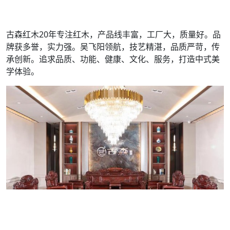
古森红木20年专注红木，产品线丰富，工厂大，质量好。品
牌获多誉，实力强。吴飞阳领航，技艺精湛，品质严苛，传
承创新。追求品质、功能、健康、文化、服务，打造中式美
学体验。