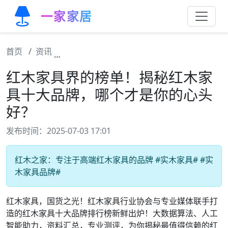
一家家居
首页
资讯
红木家具界的榜单！揭秘红木家具十大品牌，
红木家具界的榜单！揭秘红木家
具十大品牌，哪个才是你的心头
好？
发布时间：2025-07-03 17:01
红木之家：专注于高端红木家具的品牌 #实木家具# #实
木家具品牌#
红木家具，国货之光！红木家具行业协会与专业媒体联手打
造的红木家具十大品牌排行榜新鲜出炉！大数据算法、人工
智能助力，资料汇总，专业测评，为你揭秘最值得信赖的红