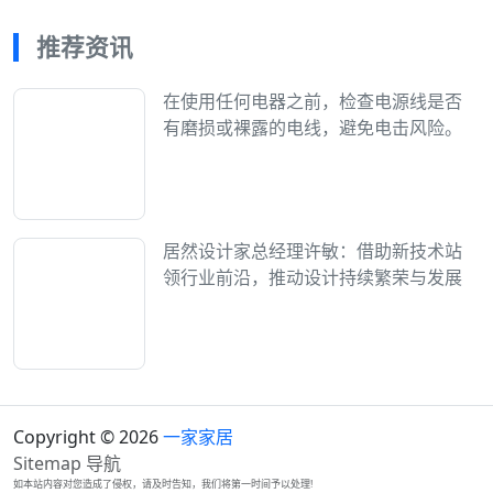
推荐资讯
在使用任何电器之前，检查电源线是否
有磨损或裸露的电线，避免电击风险。
居然设计家总经理许敏：借助新技术站
领行业前沿，推动设计持续繁荣与发展
Copyright © 2026
一家家居
Sitemap
导航
如本站内容对您造成了侵权，请及时告知，我们将第一时间予以处理!