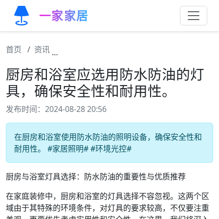
一家家居
首页
资讯
厨房和浴室应选用防水防油的灯具，确保安全
厨房和浴室应选用防水防油的灯
具，确保安全性和耐用性。
发布时间：2024-08-28 20:56
在厨房和浴室使用防水防油的照明设备，确保安全性和
耐用性。 #家居照明# #环境光控#
厨房与浴室灯具选择：防水防油的重要性与优质推荐
在家庭装修中，厨房和浴室的灯具选择不容忽视。这两个区
域由于其特殊的环境条件，对灯具的要求较高，不仅要注重