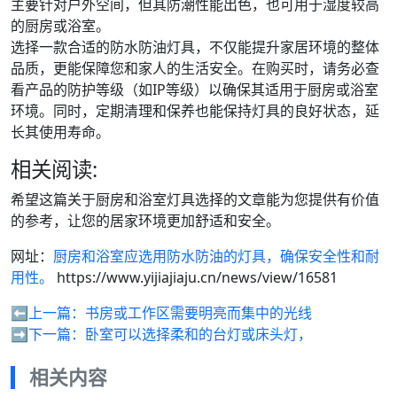
主要针对户外空间，但其防潮性能出色，也可用于湿度较高
的厨房或浴室。
选择一款合适的防水防油灯具，不仅能提升家居环境的整体
品质，更能保障您和家人的生活安全。在购买时，请务必查
看产品的防护等级（如IP等级）以确保其适用于厨房或浴室
环境。同时，定期清理和保养也能保持灯具的良好状态，延
长其使用寿命。
相关阅读:
希望这篇关于厨房和浴室灯具选择的文章能为您提供有价值
的参考，让您的居家环境更加舒适和安全。
网址：
厨房和浴室应选用防水防油的灯具，确保安全性和耐
用性。
https://www.yijiajiaju.cn/news/view/16581
⬅️上一篇：
书房或工作区需要明亮而集中的光线
➡️下一篇：
卧室可以选择柔和的台灯或床头灯，
相关内容