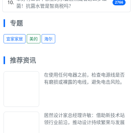
2766
菌！抗菌水管是智商税吗？
专题
宜家家居
美的
海尔
推荐资讯
在使用任何电器之前，检查电源线是否
有磨损或裸露的电线，避免电击风险。
居然设计家总经理许敏：借助新技术站
领行业前沿，推动设计持续繁荣与发展