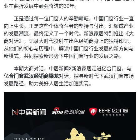
业在曲折发展中顽强奋进的30年。
正是通过每一位门窗人的辛勤耕耘，中国门窗行业一直
向上生长。正是这些个体奋斗者的坚持与付出，汇聚成产业
的发展潮流，最终定义了一个时代。新浪家居特别推出《大
商对话》，记录大时代投射在出色经销商身上的独特印记，
从他们的初心与历程中，解读中国门窗行业发展的新方向与
新模式，共同探索新形势下中国门窗行业的发展之路。
本期大商对话，中居新闻X新浪家居走进亿合门窗，与
亿合门窗武汉经销商梁龙
对话，探寻新时代下武汉门窗市场
发展路径，助力美好人居生活加速实现。