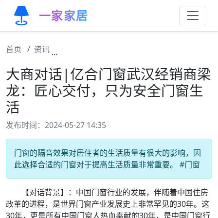
一家家居
首页
资讯
大商对话|亿合门窗武汉经销商梁龙：匠心交
大商对话|亿合门窗武汉经销商梁
龙：匠心交付，只为安全门窗生
活
发布时间：2024-05-27 14:35
门窗的隔音效果对居住者的生活质量有很大的影响，因
此选择合适的门窗对于提高生活质量非常重要。 #门窗
【对话背景】：中国门窗行业的发展，伴随着中国住房
改革的进程，是世界门窗产业发展史上非常罕见的30年。这
30年，更是所有中国门窗人热血奉献的30年，是中国门窗行