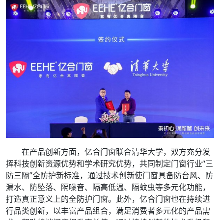
在产品创新方面，亿合门窗联合清华大学，双方充分发
挥科技创新资源优势和学术研究优势，共同制定门窗行业“三
防三隔”全防护新标准，通过技术创新使门窗具备防台风、防
漏水、防坠落、隔噪音、隔高低温、隔蚊虫等多元化功能，
打造真正意义上的全防护门窗。此外，亿合门窗也在持续进
行品类创新，以丰富产品组合，满足消费者多元化的产品需