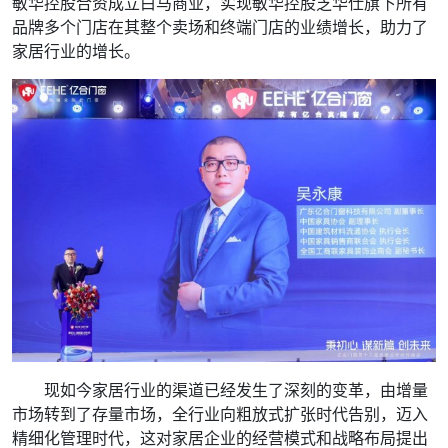
敏华控股合资成立白马商业，实现敏华控股芝华仕旗下所有
品牌多个门店在其整个卖场和终端门店的业绩增长，助力了
家居行业的增长。
现如今家居行业的渠道已经发生了深刻的变革，由增量
市场转到了存量市场，全行业向粗放式扩张时代告别，迈入
精细化管理时代，这对家居企业的经营模式和战略布局提出