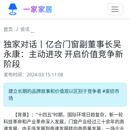
一家家居
首页
资讯
独家对话丨亿合门窗副董事长吴永康：主动进
独家对话丨亿合门窗副董事长吴
永康：主动进攻 开启价值竞争新
阶段
发布时间：2024-03-15 11:08
建立长期的品牌故事和价值观以区别于竞争者 #家纺市
场
【背景】：“十四五”时期，国际环境日趋复杂，新一轮
科技革命和产业革命深入发展，门窗产业经过三十余年的高
速发展，由无序发展到高速发展转向高质量发展，一场企业