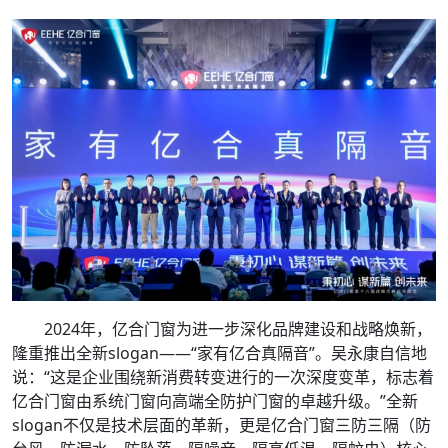
2024年，亿合门窗为进一步深化品牌建设和战略焕新，
隆重推出全新slogan——“家有亿合真隔音”。吴永康自信地
说：“这是企业围绕新消费转变进行的一次深度变革，标志着
亿合门窗由系统门窗向高端全防护门窗的卓越升级。”全新
slogan不仅是技术层面的革新，更是亿合门窗三防三隔（防