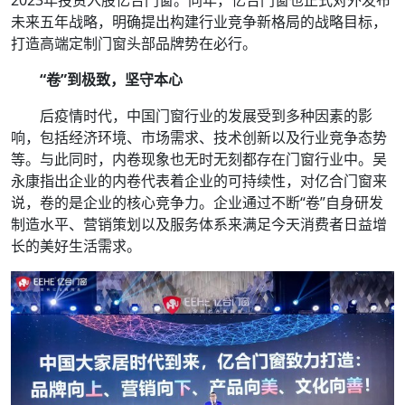
未来五年战略，明确提出构建行业竞争新格局的战略目标，
打造高端定制门窗头部品牌势在必行。
“卷”到极致，坚守本心
后疫情时代，中国门窗行业的发展受到多种因素的影
响，包括经济环境、市场需求、技术创新以及行业竞争态势
等。与此同时，内卷现象也无时无刻都存在门窗行业中。吴
永康指出企业的内卷代表着企业的可持续性，对亿合门窗来
说，卷的是企业的核心竞争力。企业通过不断“卷”自身研发
制造水平、营销策划以及服务体系来满足今天消费者日益增
长的美好生活需求。