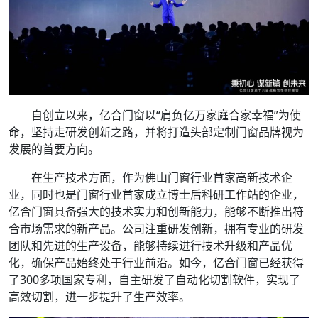
自创立以来，亿合门窗以“肩负亿万家庭合家幸福”为使
命，坚持走研发创新之路，并将打造头部定制门窗品牌视为
发展的首要方向。
在生产技术方面，作为佛山门窗行业首家高新技术企
业，同时也是门窗行业首家成立博士后科研工作站的企业，
亿合门窗具备强大的技术实力和创新能力，能够不断推出符
合市场需求的新产品。公司注重研发创新，拥有专业的研发
团队和先进的生产设备，能够持续进行技术升级和产品优
化，确保产品始终处于行业前沿。如今，亿合门窗已经获得
了300多项国家专利，自主研发了自动化切割软件，实现了
高效切割，进一步提升了生产效率。