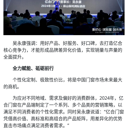
吴永康强调：用好产品、好服务、好口碑，去打造亿合
核心竞争力，才能形成品牌差异化价值，实现销量与声量的
全面提升。
全力赋能、砥砺前行
个性化定制、极致性价比，将是中国门窗市场未来最大
的商机。
为应对不同地域、需求及偏好的消费群体，2024年，亿
合门窗在产品端制定了一个系列、多个品类的营销策略，以
满足不同消费者的个性化需求。同时吴永康说道：“亿合门窗
凭借高价值、高标准和高组合的产品矩阵，用差异化的优势
直击市场痛点满足消费者需求。”