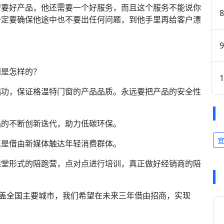
要好产品，他还需要一个好服务，而且这个服务不能说你
一定要确保他途中也不要出任何问题，到他手里再给客户漂
。
是怎样的？
功，保证格温特门窗的产品品质。永远要把产品的安全性
的不断创新迭代，助力低碳环保。
是借由新媒体触达年轻消费群体。
堂形式的陪跑营，点对点进行培训，真正做好经销商的陪
盖全国主要城市，我们希望在未来三年借由招商，实现