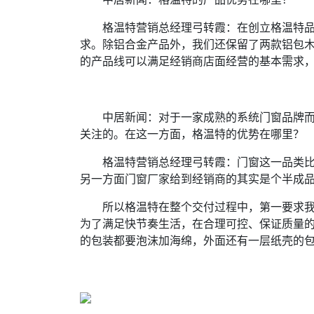
格温特营销总经理弓转霞：在创立格温特品
求。除铝合金产品外，我们还保留了两款铝包
的产品线可以满足经销商店面经营的基本需求
中居新闻：对于一家成熟的系统门窗品牌而
关注的。在这一方面，格温特的优势在哪里？
格温特营销总经理弓转霞：门窗这一品类比
另一方面门窗厂家给到经销商的其实是个半成
所以格温特在整个交付过程中，第一要求我
为了满足快节奏生活，在合理可控、保证质量
的包装都要泡沫加海绵，外面还有一层纸壳的