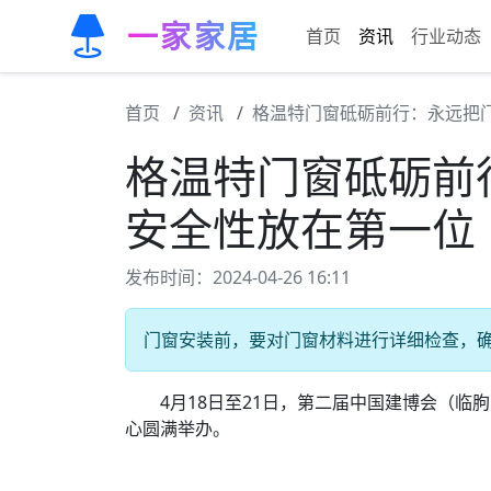
一家家居
首页
资讯
行业动态
首页
资讯
格温特门窗砥砺前行：永远把
格温特门窗砥砺前
安全性放在第一位
发布时间：2024-04-26 16:11
门窗安装前，要对门窗材料进行详细检查，
4月18日至21日，第二届中国建博会（临
心圆满举办。