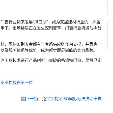
窗行业迎来发展“风口期”，成为家居建材行业的一片蓝
作用下，市场格局正在发生深刻变革，门窗行业机遇与挑战
材、隔热条到五金都有全套系供应链作为支撑，并且也一
付以及服务体系等优势，成为起步即是巅峰的实力品牌。
注于以技术进行产品创新与突破的格温特门窗，显然已走
和安全性放在第一位
➡️下一篇：
兔宝宝制定ISO国际标准推动卓越