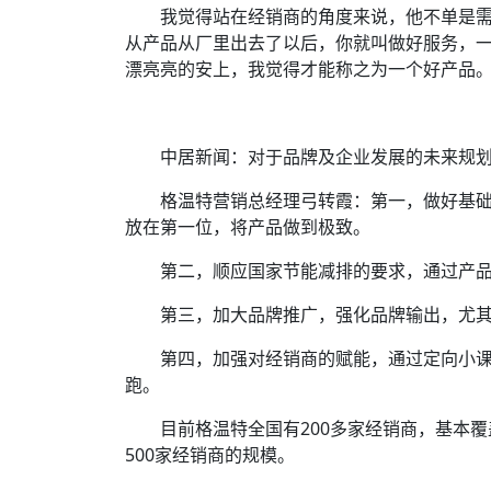
我觉得站在经销商的角度来说，他不单是需
从产品从厂里出去了以后，你就叫做好服务，
漂亮亮的安上，我觉得才能称之为一个好产品
中居新闻：对于品牌及企业发展的未来规划
格温特营销总经理弓转霞：第一，做好基础
放在第一位，将产品做到极致。
第二，顺应国家节能减排的要求，通过产品
第三，加大品牌推广，强化品牌输出，尤其
第四，加强对经销商的赋能，通过定向小课
跑。
目前格温特全国有200多家经销商，基本覆
500家经销商的规模。