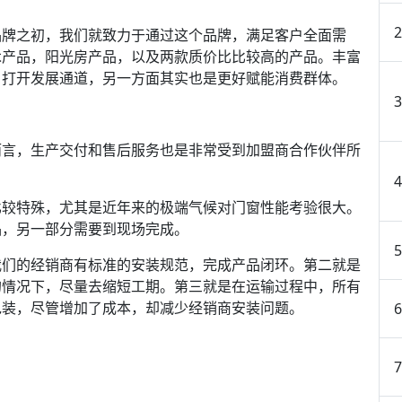
牌之初，我们就致力于通过这个品牌，满足客户全面需
木产品，阳光房产品，以及两款质价比比较高的产品。丰富
，打开发展通道，另一方面其实也是更好赋能消费群体。
言，生产交付和售后服务也是非常受到加盟商合作伙伴所
较特殊，尤其是近年来的极端气候对门窗性能考验很大。
品，另一部分需要到现场完成。
们的经销商有标准的安装规范，完成产品闭环。第二就是
的情况下，尽量去缩短工期。第三就是在运输过程中，所有
包装，尽管增加了成本，却减少经销商安装问题。