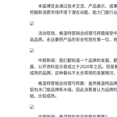
本届博览会通过技术交流、产品展示、成果
挖掘新消费市场环境下潜在动能，助力门窗行
活动现场，格温特营销总经理弓转霞接受中
品品质。永远要把产品的安全性放在第一位，
中居新闻：我们都知道一个品牌的发展，都
展，公开资料显示是成立于2020年之后。但
成熟的品牌。这种看似不太合常规的发展情况
格温特营销总经理弓转霞：虽然格温特品牌成立
铝包木门窗品牌新木缘。因此消费者认为品牌
础，比较成熟。
中居新闻：格温特的产品优势在哪里？