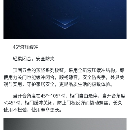
45°液压缓冲
轻柔闭合，安全防夹
顶固五金的顶坚系列铰链，采用全新液压缓冲结构，即
使用力关门也能缓冲闭合，顺畅静音，安全防夹手，兼具美
观与实用，守护家居安全，更是品质生活的极致体验。
当开合角度在45°~105°时，柜门自由悬停，当开合角度
＜45°时，柜门缓冲关闭，防止门板反弹而撬动螺丝，长久
使用不松弛，使用寿命更长。