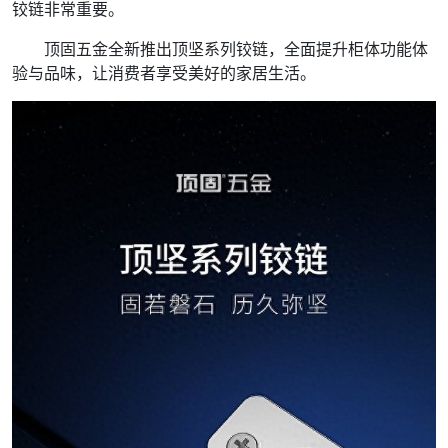
铰链非常重要。
顶固五金全新推出顶坚系列铰链，全面提升柜体功能体
验与品味，让消费者享受美好的家居生活。