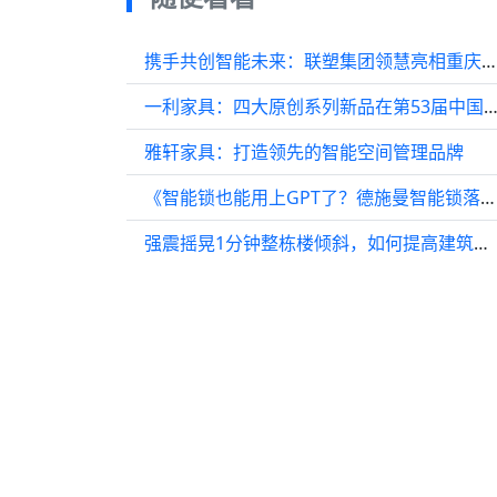
携手共创智能未来：联塑集团领慧亮相重庆智能建造交流观摩盛典
一利家具：四大原创系列新品在第53届中国家博会上广
雅轩家具：打造领先的智能空间管理品牌
《智能锁也能用上GPT了？德施曼智能锁落地生成式AI应用场景》
强震摇晃1分钟整栋楼倾斜，如何提高建筑物的抗震能力？