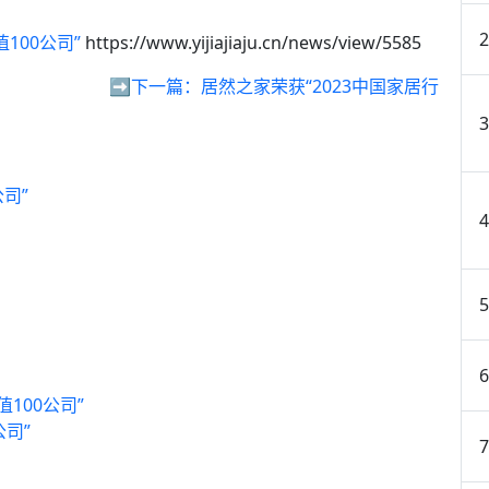
值100公司”
https://www.yijiajiaju.cn/news/view/5585
➡️下一篇：
居然之家荣获“2023中国家居行
公司”
100公司”
公司”