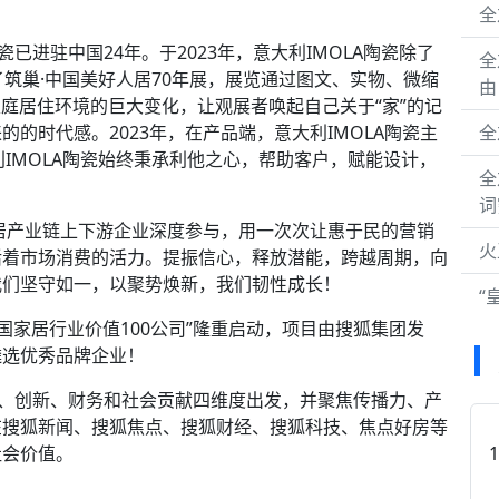
全
陶瓷已进驻中国24年。于2023年，意大利IMOLA陶瓷除了
全
筑巢·中国美好人居70年展，展览通过图文、实物、微缩
由
家庭居住环境的巨大变化，让观展者唤起自己关于“家”的记
的时代感。2023年，在产品端，意大利IMOLA陶瓷主
全
等。意大利IMOLA陶瓷始终秉承利他之心，帮助客户，赋能设计，
全
词
家居产业链上下游企业深度参与，用一次次让惠于民的营销
火
活着市场消费的活力。提振信心，释放潜能，跨越周期，向
我们坚守如一，以聚势焕新，我们韧性成长！
“
3中国家居行业价值100公司”隆重启动，项目由搜狐集团发
遴选优秀品牌企业！
从市场、创新、财务和社会贡献四维度出发，并聚焦传播力、产
在搜狐新闻、搜狐焦点、搜狐财经、搜狐科技、焦点好房等
社会价值。