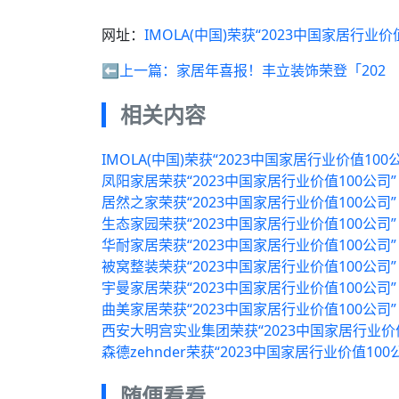
网址：
IMOLA(中国)荣获“2023中国家居行业价
⬅️上一篇：
家居年喜报！丰立装饰荣登「202
相关内容
IMOLA(中国)荣获“2023中国家居行业价值100
凤阳家居荣获“2023中国家居行业价值100公司”
居然之家荣获“2023中国家居行业价值100公司”
生态家园荣获“2023中国家居行业价值100公司”
华耐家居荣获“2023中国家居行业价值100公司”
被窝整装荣获“2023中国家居行业价值100公司”
宇曼家居荣获“2023中国家居行业价值100公司”
曲美家居荣获“2023中国家居行业价值100公司”
西安大明宫实业集团荣获“2023中国家居行业价值
森德zehnder荣获“2023中国家居行业价值100
随便看看