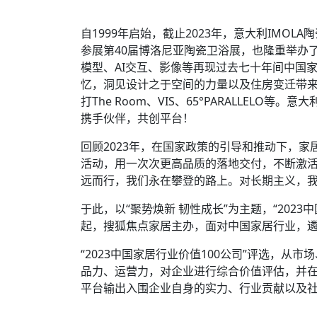
自1999年启始，截止2023年，意大利IMOLA
参展第40届博洛尼亚陶瓷卫浴展，也隆重举办了
模型、AI交互、影像等再现过去七十年间中国
忆，洞见设计之于空间的力量以及住房变迁带来的
打The Room、VIS、65°PARALLELO
携手伙伴，共创平台！
回顾2023年，在国家政策的引导和推动下，
活动，用一次次更高品质的落地交付，不断激
远而行，我们永在攀登的路上。对长期主义，
于此，以“聚势焕新 韧性成长”为主题，“202
起，搜狐焦点家居主办，面对中国家居行业，
“2023中国家居行业价值100公司”评选，
品力、运营力，对企业进行综合价值评估，并
平台输出入围企业自身的实力、行业贡献以及