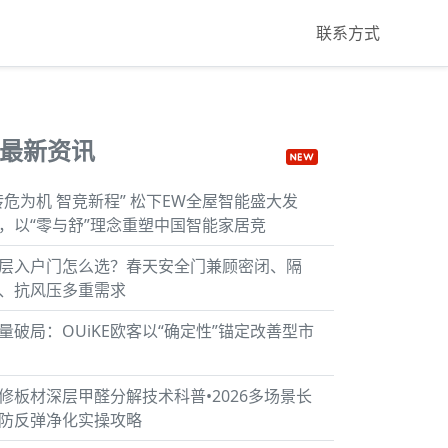
联系方式
最新资讯
转危为机 智竞新程” 松下EW全屋智能盛大发
，以“零与舒”理念重塑中国智能家居竞
层入户门怎么选？春天安全门兼顾密闭、隔
、抗风压多重需求
量破局：OUiKE欧客以“确定性”锚定改善型市
修板材深层甲醛分解技术科普•2026多场景长
防反弹净化实操攻略