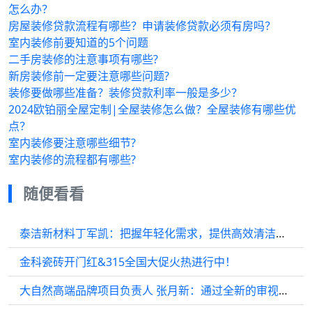
怎么办？
房屋装修贷款流程有哪些？申请装修贷款必须有房吗？
室内装修前要知道的5个问题
二手房装修的注意事项有哪些?
新房装修前一定要注意哪些问题?
装修要做哪些准备？装修贷款利率一般是多少？
2024欧铂丽全屋定制|全屋装修怎么做？全屋装修有哪些优
点？
室内装修要注意哪些细节?
室内装修的流程都有哪些?
随便看看
泰洁新材料丁军凯：把握年轻化需求，提供高效清洁解决方案
金科瓷砖开门红&315全国大促火热进行中！
大自然高端品牌项目负责人 张月新：通过全新的审视和梳理，实现高质量发展。