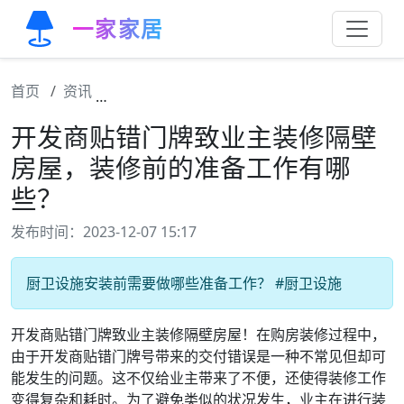
一家家居
首页
资讯
开发商贴错门牌致业主装修隔壁房屋，装修前
开发商贴错门牌致业主装修隔壁
房屋，装修前的准备工作有哪
些？
发布时间：2023-12-07 15:17
厨卫设施安装前需要做哪些准备工作？ #厨卫设施
开发商贴错门牌致业主装修隔壁房屋！在购房装修过程中，
由于开发商贴错门牌号带来的交付错误是一种不常见但却可
能发生的问题。这不仅给业主带来了不便，还使得装修工作
变得复杂和耗时。为了避免类似的状况发生，业主在进行装