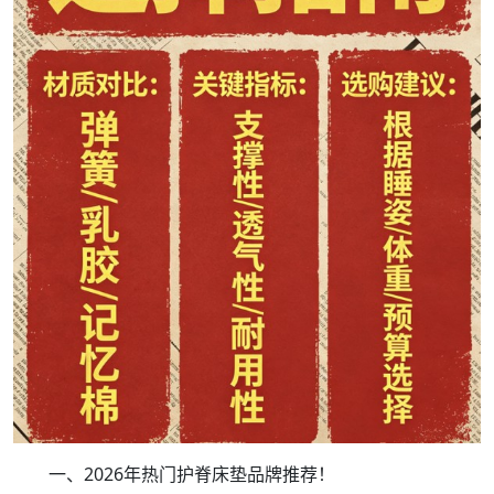
一、2026年热门护脊床垫品牌推荐！