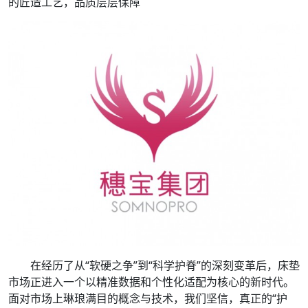
的匠造工艺，品质层层保障
在经历了从“软硬之争”到“科学护脊”的深刻变革后，床垫
市场正进入一个以精准数据和个性化适配为核心的新时代。
面对市场上琳琅满目的概念与技术，我们坚信，真正的“护