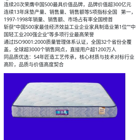
连续20次荣膺中国500最具价值品牌，品牌价值超300亿元
连续13年床垫产量、销售量、销售额等5项指标全国 第一，
1997-1998年销量、销售额、市场占有率全国榜首
斩获“中国500家最佳经济效益工业企业家具制造业第1位”“中
国轻工业200强企业”等多项行业最高荣誉
通过ISO9001:2000质量管理体系认证，全国32个省份全覆
盖，全球超3000个销售网点，直接用户超1200万人
同品质优选：54年匠造工艺传承，核心材质与技术对标行业
高阶，品质与价值高度契合