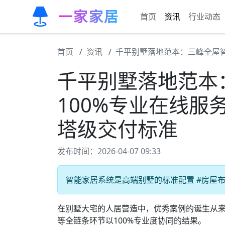
一家家居
首页
资讯
行业动态
首页
资讯
千平别墅落地范本：三峰全屋智
千平别墅落地范本
100%专业在线服
塔级交付标准
发布时间：2026-04-07 09:33
智能家居系统是高端别墅的标准配置 #房屋布局
在别墅大宅的人居营造中，优秀案例的诞生从
等全链条环节以100%专业度协同的结果。