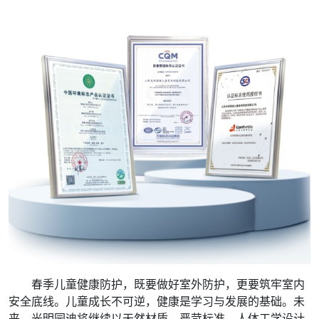
春季儿童健康防护，既要做好室外防护，更要筑牢室内
安全底线。儿童成长不可逆，健康是学习与发展的基础。未
来，光明园迪将继续以天然材质、严苛标准、人体工学设计