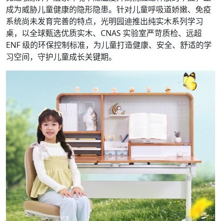
成为威胁儿童健康的隐形隐患。针对儿童呼吸道娇嫩、免疫
系统尚未发育完善的特点，光明园迪推出纯实木系列学习
桌，以全球甄选优质实木、CNAS 实验室严苛质检、远超
ENF 级的环保控制标准，为儿童打造健康、安全、舒适的学
习空间，守护儿童成长关键期。