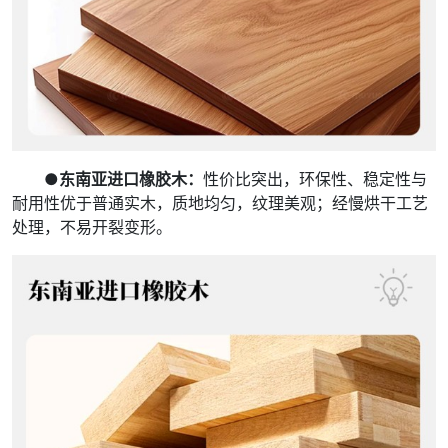
●东南亚进口橡胶木：
性价比突出，环保性、稳定性与
耐用性优于普通实木，质地均匀，纹理美观；经慢烘干工艺
处理，不易开裂变形。