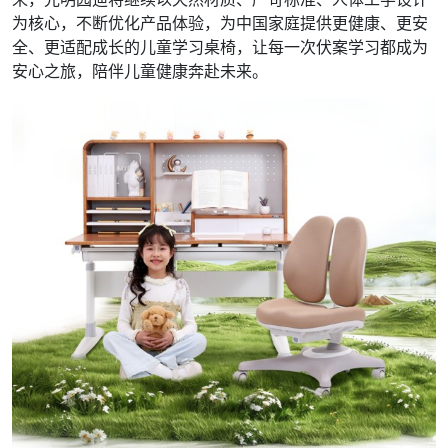
为核心，不断优化产品体验，为中国家庭提供更健康、更安
全、更适配成长的儿童学习桌椅，让每一次伏案学习都成为
安心之旅，陪伴儿童健康奔赴未来。