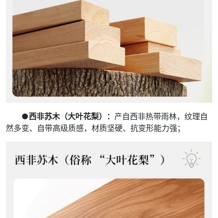
●西非苏木（大叶花梨）：
产自西非热带雨林，纹理自
然多变、自带高级质感，材质坚硬、抗变形能力强；