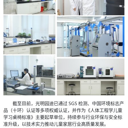
截至目前，光明园迪已通过 SGS 检测、中国环境标志产
品（十环）认证等多项权威认证，并作为《人体工程学儿童
学习桌椅标准》主要起草单位，持续参与行业环保与安全标
准升级，以技术实力推动儿童家居行业高质量发展。