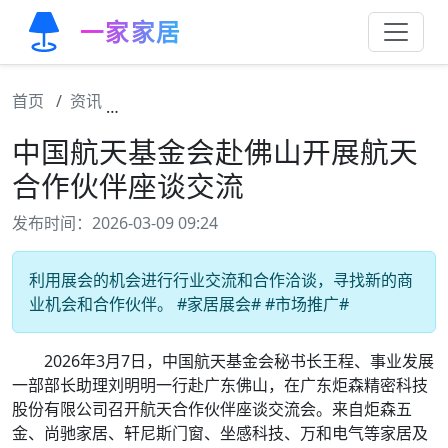
一家家居
首页
资讯
中国航天基金会赴佛山开展航天合作伙伴座谈
中国航天基金会赴佛山开展航天
合作伙伴座谈交流
发布时间：2026-03-09 09:24
利用展会的机会进行行业交流和合作洽谈，寻找新的商
业机会和合作伙伴。 #家居展会# #市场推广#
2026年3月7日，中国航天基金会秘书长王程、事业发展
一部部长助理刘明明一行赴广东佛山，在广东炬森精密科技
股份有限公司召开航天合作伙伴座谈交流会。来自炬森五
金、尚驰家居、轩尼斯门窗、坐感科技、万和电气等家居及