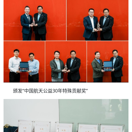
颁发“中国航天公益30年特殊贡献奖”