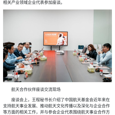
相关产业领域企业代表参加座谈。
航天合作伙伴座谈交流现场
座谈会上，王程秘书长介绍了中国航天基金会近年来在
支持航天事业发展、推动航天文化传播以及深化与企业合作
等方面的相关工作，并与参会企业代表围绕航天事业合作方