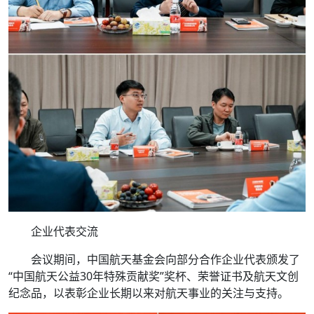
企业代表交流
会议期间，中国航天基金会向部分合作企业代表颁发了
“中国航天公益30年特殊贡献奖”奖杯、荣誉证书及航天文创
纪念品，以表彰企业长期以来对航天事业的关注与支持。