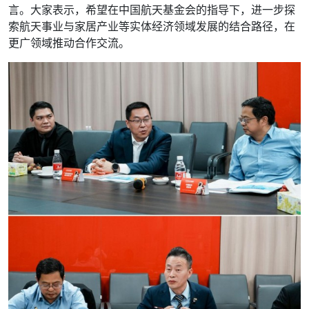
言。大家表示，希望在中国航天基金会的指导下，进一步探
索航天事业与家居产业等实体经济领域发展的结合路径，在
更广领域推动合作交流。