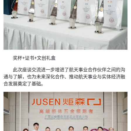
奖杯+证书+文创礼盒
此次座谈交流进一步增进了航天事业合作伙伴之间的沟
通与了解，也为未来深化合作、推动航天事业与实体经济融
合发展奠定了基础。