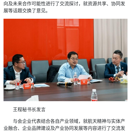
向及未来合作可能性进行了交流探讨，就资源共享、协同发
展等话题交换了意见。
王程秘书长发言
与会企业代表结合各自产业领域，就航天精神与实体产
业融合、企业品牌建设及产业协同发展等内容进行了交流发