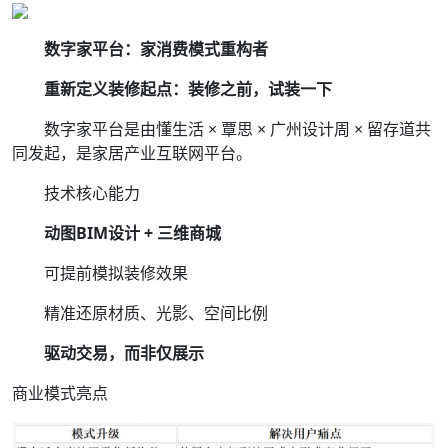
数字家平台：家消费模式重构者
重新定义装修起点：装修之前，试装一下
数字家平台是由懂生活 × 覃思 × 广州设计周 × 留存道共
同发起，是家居产业互联网平台。
技术核心能力
动图BIM设计 + 三维商城
可提前模拟装修效果
精准还原材质、光影、空间比例
驱动交易，而非仅展示
商业模式亮点