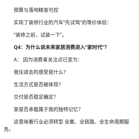
预算与落地精准可控
实现了装修行业的汽车“先试驾”的等价体验：
“装修之前，试装一下”。
Q4：为什么说未来家居消费进入“家时代”？
A： 因为消费者关注点已变为：
我住进去的感受是什么？
生活方式是否被体现？
交付是否稳定确定？
家是否承载属于我的独特记忆？
这意味着行业必须转型 全案、全链路、全生命周期服
务。