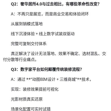
Q2：奢华居所4.0与过去相比，有哪些革命性改变？
A：不再只是展览，而是商业交易和体验闭环
从展到销模式落地
线下沉浸体验 + 线上数字试装双驱动
完整可复制交付体系
真正解决了设计无法落地、效果不确定、选材混乱、交
付分散等行业痛点。
Q3：数字家平台如何颠覆传统装修流程？
A：通过 **“动图BIM设计 + 三维商城”**技术，
实现：装修效果提前可视化
光影材质真实还原
场景化配置可实时试错