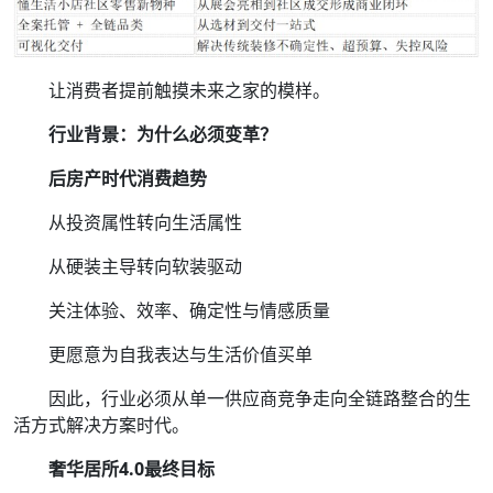
让消费者提前触摸未来之家的模样。
行业背景：为什么必须变革？
后房产时代消费趋势
从投资属性转向生活属性
从硬装主导转向软装驱动
关注体验、效率、确定性与情感质量
更愿意为自我表达与生活价值买单
因此，行业必须从单一供应商竞争走向全链路整合的生
活方式解决方案时代。
奢华居所4.0最终目标