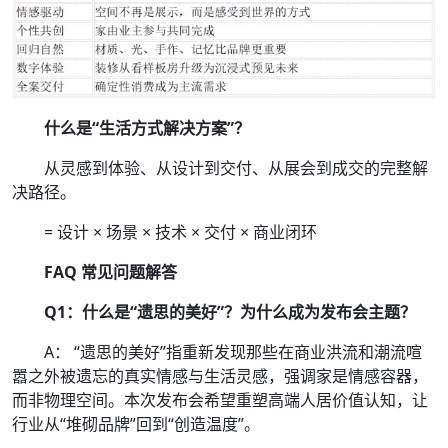
什么是“生活方式解决方案”？
从灵感到体验、从设计到交付、从展会到成交的完整解
决路径。
= 设计 × 场景 × 技术 × 交付 × 商业闭环
FAQ 常见问题解答
Q1：什么是“遗思的美好”？为什么成为发布会主题？
A： “遗思的美好”指重新发现那些在商业洪流和潮流喧
嚣之外被遗忘的真实情感与生活灵感，强调家是情感容器，
而非物理空间。本次发布会希望重塑高端人居价值认知，让
行业从“堆砌品牌”回到“创造温度”。