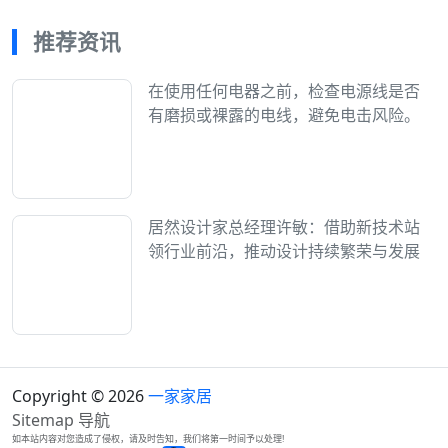
推荐资讯
在使用任何电器之前，检查电源线是否
有磨损或裸露的电线，避免电击风险。
居然设计家总经理许敏：借助新技术站
领行业前沿，推动设计持续繁荣与发展
Copyright © 2026
一家家居
Sitemap
导航
如本站内容对您造成了侵权，请及时告知，我们将第一时间予以处理!