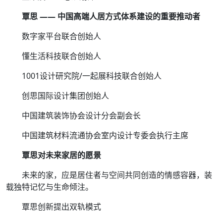
覃思 —— 中国高端人居方式体系建设的重要推动者
数字家平台联合创始人
懂生活科技联合创始人
1001设计研究院/一起展科技联合创始人
创思国际设计集团创始人
中国建筑装饰协会设计分会副会长
中国建筑材料流通协会室内设计专委会执行主席
覃思对未来家居的愿景
未来的家，应是居住者与空间共同创造的情感容器，装
载独特记忆与生命倾注。
覃思创新提出双轨模式