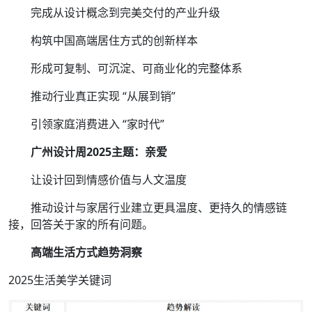
完成从设计概念到完美交付的产业升级
构筑中国高端居住方式的创新样本
形成可复制、可沉淀、可商业化的完整体系
推动行业真正实现 “从展到销”
引领家庭消费进入 “家时代”
广州设计周2025主题：亲爱
让设计回到情感价值与人文温度
推动设计与家居行业建立更具温度、更持久的情感链
接，回答关于家的所有问题。
高端生活方式趋势洞察
2025生活美学关键词