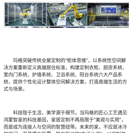
玛格突破传统全屋定制的“柜体思维”，以系统性空间解
决方案重新定义高端居住标准，构建定制衣柜、厨房系统、
室内门系统、护墙系统、卫浴系统、阳台系统六大产品系
统，提供个性化设计整体空间解决方案，打造高端生活的方
式与场景。
科技隐于生活，美学源于细节。当玛格的匠心工艺遇见
鸿蒙智家的科技基因，家居定制不再局限于“美观与实用”，
而是成为连接人与空间的智慧纽带。未来的家，不应是冰冷