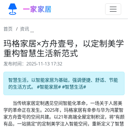
一家家居
首页
资讯
玛格家居×方舟壹号，以定制美学重构智慧生
玛格家居×方舟壹号，以定制美学
重构智慧生活新范式
发布时间：2025-11-13 17:32
智慧生活，以智能家居为基础，强调便捷、舒适、节能
的生活方式。 #智能家居# #智慧生活#
当传统家居定制遇见空间智能化革命，一场关于人居美
学的革命正在发生。2025年，玛格家居有幸参与华为鸿蒙智
家方舟壹号的空间共建。以21年高端全屋定制积淀，将“有颜
有品，一站搞定”的定制美学注入智能空间，重新定义了智慧