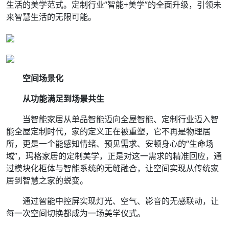
生活的美学范式。定制行业“智能+美学”的全面升级，引领未
来智慧生活的无限可能。
空间场景化
从功能满足到场景共生
当智能家居从单品智能迈向全屋智能、定制行业迈入智
能全屋定制时代，家的定义正在被重塑，它不再是物理居
所，更是一个能感知情绪、预见需求、安顿身心的“生命场
域”，玛格家居的定制美学，正是对这一需求的精准回应，通
过模块化柜体与智能系统的无缝融合，让空间实现从传统家
居到智慧之家的蜕变。
通过智能中控屏实现灯光、空气、影音的无感联动，让
每一次空间切换都成为一场美学仪式。