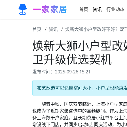
一家家居
首页
资讯
行业动态
首页
资讯
焕新大狮小户型改好不好？双
焕新大狮小户型改
卫升级优选契机
发布时间：2025-09-26 15:21
布艺改造可以适应空间大小，小户型也能焕发新
随着中秋、国庆双节临近，上海小户型家庭对
也成为了近期家装咨询中的高频疑问。作为上海
务上海数千户家庭，且长期稳居小红书平台上海
增设线下门店，并同步启动6店同庆活动，为小