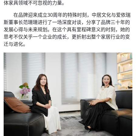
体家具领域不可忽视的力量。
在品牌迎来成立30周年的特殊时刻，中居文化与爱依瑞
斯董事长范珊珊进行了一场深度对谈，分享了品牌三十年的
发展心得与未来规划。在这个具有里程碑意义的时刻，她的
思考不仅关乎一个企业的成长，更折射出整个家居行业的变
迁与进化。