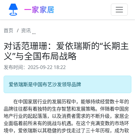
一家家居
首页
资讯
对话范珊珊：爱依瑞斯的“长期主义”与全国布
对话范珊珊：爱依瑞斯的“长期主
义”与全国布局战略
发布时间：2025-09-22 18:22
爱依瑞斯是中国布艺沙发领导品牌
在中国家居行业的发展历程中，能够持续经营数十年的
品牌往往都有着独特的生存智慧和发展策略。伴随着中国房
地产行业的起起落落，以及消费者需求的不断升级，家居企
业面临着前所未有的挑战与机遇。在这个充满变数的市场环
境中，爱依瑞斯以其稳健的步伐走过了三十年历程，成为软