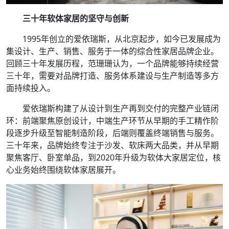
三十年软体家居的坚守与创新
1995年创立的爱依瑞斯，从北京起步，如今已发展成为
集设计、生产、销售、服务于一体的综合性家居品牌企业。
回顾三十年发展历程，范珊珊认为，一个品牌能够持续经营
三十年，需要对品牌打造、服务体系建设与生产制造等多方
面持续投入。
爱依瑞斯构建了从设计到生产再到交付的完整产业链闭
环：前端聚焦原创设计，中端生产环节从早期的手工精作阶
段逐步升级至智能制造阶段，后端则覆盖终端销售与服务。
三十年来，品牌始终专注于沙发、软床两大品类，并从早期
聚焦客厅、卧室单品，到2020年升级为软体大家居定位，核
心业务始终围绕软体家居展开。