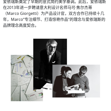
爱依瑞斯奠定了早期的意式简约美学基调。此后，爱依瑞斯
在2013年进一步聘请意大利设计名师马可·焦尔杰蒂
（Marco Giorgetti）为产品设计官，双方合作已持续十几
年，Marco“专注细节、打造惊艳作品”的理念与爱依瑞斯的
品牌理念高度契合。