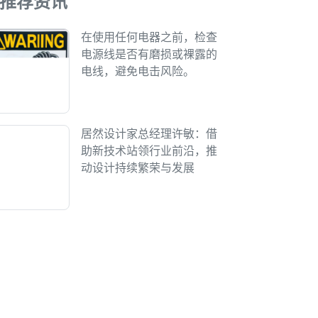
推荐资讯
在使用任何电器之前，检查
电源线是否有磨损或裸露的
电线，避免电击风险。
居然设计家总经理许敏：借
助新技术站领行业前沿，推
动设计持续繁荣与发展