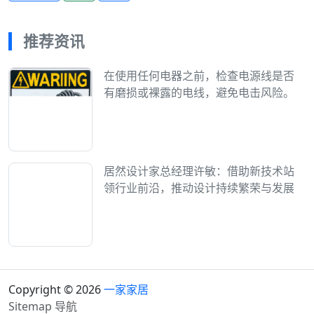
推荐资讯
在使用任何电器之前，检查电源线是否
有磨损或裸露的电线，避免电击风险。
居然设计家总经理许敏：借助新技术站
领行业前沿，推动设计持续繁荣与发展
Copyright © 2026
一家家居
Sitemap
导航