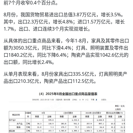
前7个月收窄0.4个百分点。
8月份，我国货物贸易进出口总值3.87万亿元，增长3.5%。
其中，出口2.3万亿元，增长4.8%；进口1.57万亿元，增长
1.7%，出口、进口连续3个月实现双增长。
从具体的出口重点商品来看，今年1-8月，家具及其零件出口
额为3050.3亿元，同比下滑4.4%；灯具、照明装置及零件出
口1840.2亿元，同比下降6.4%；陶瓷产品实现1042.6亿元的
出口额，同比增长2.4%。
从单月表现来看，8月份家具出口335.5亿元，灯具照明类产
品出口210.3亿元，陶瓷产品出口112.5亿元。