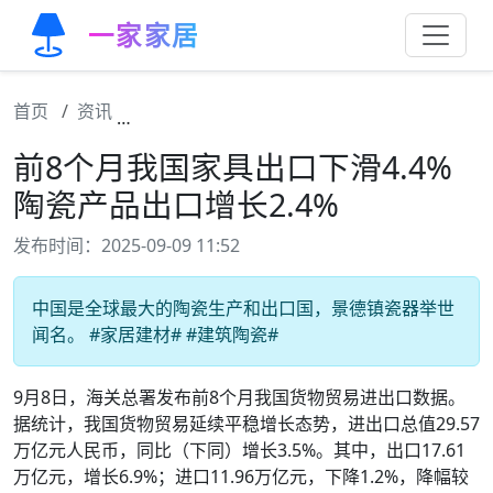
一家家居
首页
资讯
前8个月我国家具出口下滑4.4% 陶瓷产品出口
前8个月我国家具出口下滑4.4%
陶瓷产品出口增长2.4%
发布时间：2025-09-09 11:52
中国是全球最大的陶瓷生产和出口国，景德镇瓷器举世
闻名。 #家居建材# #建筑陶瓷#
9月8日，海关总署发布前8个月我国货物贸易进出口数据。
据统计，我国货物贸易延续平稳增长态势，进出口总值29.57
万亿元人民币，同比（下同）增长3.5%。其中，出口17.61
万亿元，增长6.9%；进口11.96万亿元，下降1.2%，降幅较