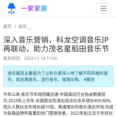
一家家居
首页
资讯
深入音乐营销，科龙空调音乐IP再联动，助
深入音乐营销，科龙空调音乐IP
再联动，助力茂名星稻田音乐节
发布时间：2023-11-14 17:55
音乐展览主要是为了让听众更深入地了解不同风格的音
乐，如古典音乐、流行音乐、摇滚乐等。 #展览
今年以来,音乐节市场回暖迅速,中国演出行业协会数据显
示,2023年上半年,全国营业性演出场次比去年增长400.86%,
观众人数比去年增长超10倍。高速增长的音乐演出市场,也成
为各路品牌所看重的热门营销场景。2022年起立足于年轻化