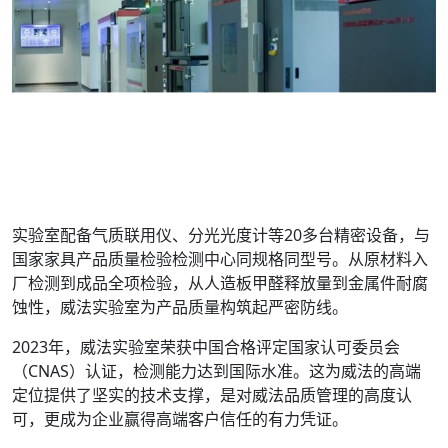
实验室配备气质联用仪、分光光度计等20多台精密设备，与
国家家具产品质量检验检测中心同规格同型号。从原材料入
厂检测到成品全项检验，从人造板甲醛释放量到金属件耐腐
蚀性，威法实验室为产品质量构筑起严密防线。
2023年，威法实验室荣获中国合格评定国家认可委员会
（CNAS）认证，检测能力达到国际水准。这为威法的高端
定位提供了坚实的技术支撑，是对威法品质管理的高度认
可，更成为企业赢得高端客户信任的有力凭证。