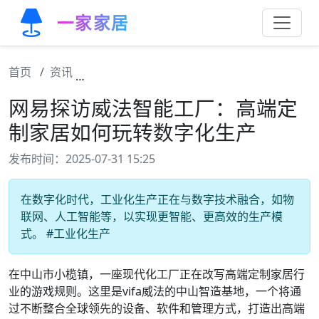
一家家居
首页
资讯
网易探访威法智能工厂：高端定制家居如何玩
网易探访威法智能工厂：高端定
制家居如何玩转数字化生产
发布时间：2025-07-31 15:25
在数字化时代，工业化生产正在与数字技术融合，如物
联网、人工智能等，以实现更智能、更高效的生产模
式。 #工业化生产
在中山市小榄镇，一座现代化工厂正在改写高端定制家居行
业的游戏规则。这里是vifa威法的中山智造基地，一个将通
过不断整合全球领先的设备、软件和管理方式，打造出高端