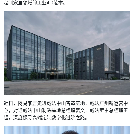
定制家居领域的工业4.0范本。
近日，网易家居走进威法中山智造基地，威法广州新运营中
心，对话威法中山制造基地总经理雷文，威法董事总经理王
超，深度探寻高端定制数字化进阶之路。