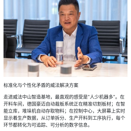
标准化与个性化矛盾的威法解决方案
走进威法中山智造基地，最直观的感受是"人少机器多"。在
开料车间，德国豪迈自动裁板系统正在精准切割板材；在智
能立库，堆垛机自动存取物料；在控制中心，大屏幕上实时
显示着生产数据，从订单拆分、生产开料到工序执行，每个
环节都转化为可追踪、可分析的数字信息。