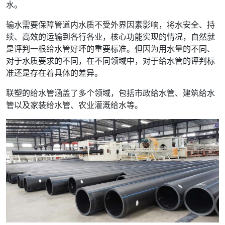
水。
输水需要保障管道内水质不受外界因素影响，将水安全、持
续、高效的运输到各行各业，核心功能实现的情况，自然就
是评判一根给水管好坏的重要标准。但因为用水量的不同、
对于水质要求的不同，在不同领域中，对于给水管的评判标
准还是存在着具体的差异。
联塑的给水管涵盖了多个领域，包括市政给水管、建筑给水
管以及家装给水管、农业灌溉给水等。