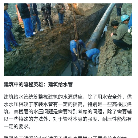
建筑中的隐秘英雄：建筑给水管
建筑给水管统筹整栋建筑的水源供应，除了用水安全外，供
水水压相较于家装水管有一定的提高，特别是一些高楼层建
筑，高楼层的水压问题是需要特别考虑的问题，除了需要辅
以一些特殊的方法外，对于管材本身的强度、耐压性能都有
一定的要求。