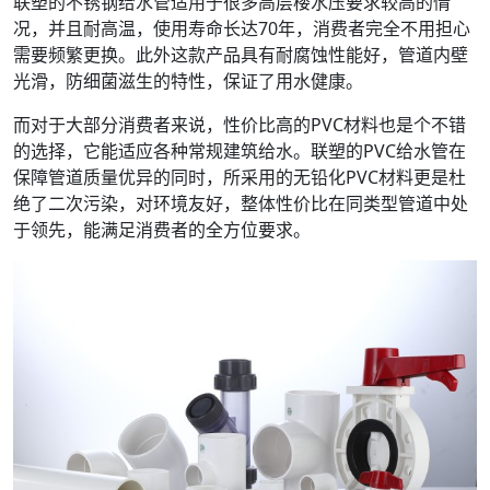
联塑的不锈钢给水管适用于很多高层楼水压要求较高的情
况，并且耐高温，使用寿命长达70年，消费者完全不用担心
需要频繁更换。此外这款产品具有耐腐蚀性能好，管道内壁
光滑，防细菌滋生的特性，保证了用水健康。
而对于大部分消费者来说，性价比高的PVC材料也是个不错
的选择，它能适应各种常规建筑给水。联塑的PVC给水管在
保障管道质量优异的同时，所采用的无铅化PVC材料更是杜
绝了二次污染，对环境友好，整体性价比在同类型管道中处
于领先，能满足消费者的全方位要求。