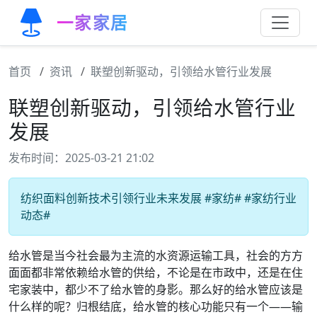
一家家居
首页
资讯
联塑创新驱动，引领给水管行业发展
联塑创新驱动，引领给水管行业
发展
发布时间：2025-03-21 21:02
纺织面料创新技术引领行业未来发展 #家纺# #家纺行业
动态#
给水管是当今社会最为主流的水资源运输工具，社会的方方
面面都非常依赖给水管的供给，不论是在市政中，还是在住
宅家装中，都少不了给水管的身影。那么好的给水管应该是
什么样的呢？归根结底，给水管的核心功能只有一个——输