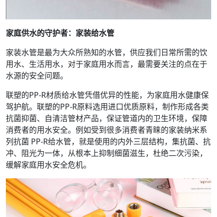
家庭供水的守护者：家装给水管
家装水管是最为大众所熟知的水管，供应我们日常所需的饮
用水、生活用水，对于家庭用水而言，最需要关注的点在于
水源的安全问题。
联塑的PP-R材质给水管凭借优异的性能，为家庭用水健康保
驾护航。联塑的PP-R原料选用进口优质原料，制作形成各类
抗菌抑菌、自清洁管材产品，保证管道内的卫生环境，保障
消费者的用水安全。例如受到很多消费者青睐的家装纳米系
列抗菌 PP-R给水管，就是使用的内外三层结构，集抗菌、抗
冲、阻光为一体，从根本上抑制细菌滋生，杜绝二次污染，
缓解家庭用水安全危机。