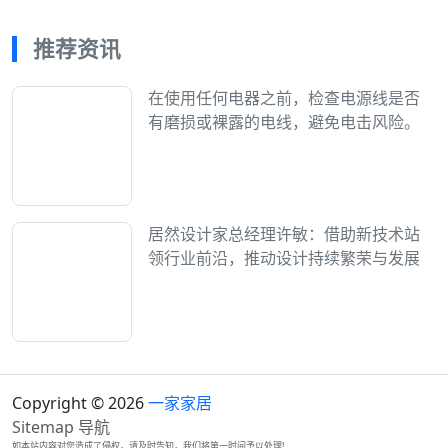
推荐资讯
在使用任何电器之前，检查电源线是否
有磨损或裸露的电线，避免电击风险。
居然设计家总经理许敏：借助新技术站
领行业前沿，推动设计持续繁荣与发展
Copyright © 2026
一家家居
Sitemap
导航
如本站内容对您造成了侵权，请及时告知，我们将第一时间予以处理!