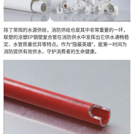
除了常规的水源供给，消防供给也是其中非常重要的一环，
联塑的涂塑EP钢塑复合管在消防供水中发挥出它供水通畅稳
定、水管质量优异等特点。作为“隐蔽英雄”，能第一时间为
消防提供有效供水，守护消费者的生命健康。