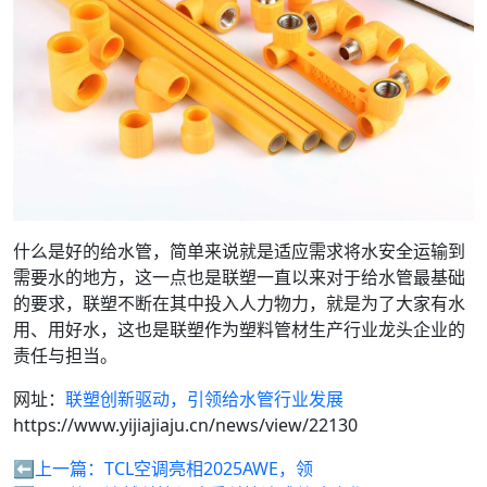
什么是好的给水管，简单来说就是适应需求将水安全运输到
需要水的地方，这一点也是联塑一直以来对于给水管最基础
的要求，联塑不断在其中投入人力物力，就是为了大家有水
用、用好水，这也是联塑作为塑料管材生产行业龙头企业的
责任与担当。
网址：
联塑创新驱动，引领给水管行业发展
https://www.yijiajiaju.cn/news/view/22130
⬅️上一篇：
TCL空调亮相2025AWE，领