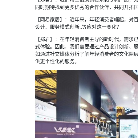
同时期待找到更多优秀的合作伙伴，共同开拓
【网易家居】：近年来，年轻消费者崛起，对
设计、服务模式创新..等应对这一变化？
【郑君】：在年轻消费者主导的新时代，需求
式体验。因此，我们需要通过产品设计创新、
如通过社交媒体分析了解年轻消费者的文化圈层
供更个性化的服务。