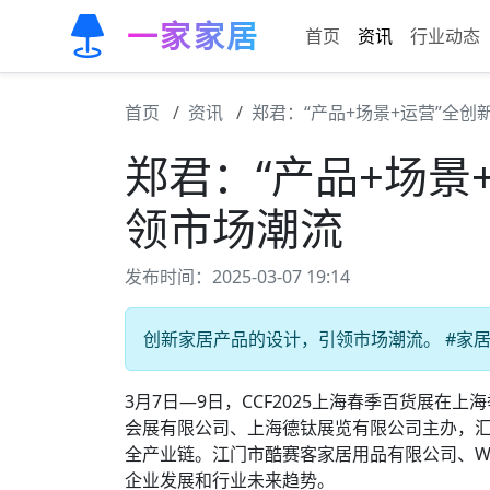
一家家居
首页
资讯
行业动态
首页
资讯
郑君：“产品+场景+运营”全创
郑君：“产品+场景+
领市场潮流
发布时间：2025-03-07 19:14
创新家居产品的设计，引领市场潮流。 #家居
3月7日—9日，CCF2025上海春季百货展
会展有限公司、上海德钛展览有限公司主办，汇聚
全产业链。江门市酷赛客家居用品有限公司、W
企业发展和行业未来趋势。