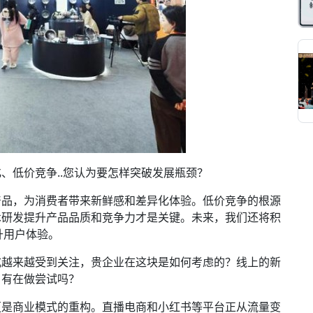
、低价竞争..您认为要怎样突破发展瓶颈？
产品，为消费者带来新鲜感和差异化体验。低价竞争的根源
术研发提升产品品质和竞争力才是关键。未来，我们还将积
升用户体验。
式越来越受到关注，贵企业在这块是如何考虑的？线上的新
？有在做尝试吗？
更是商业模式的重构。直播电商和小红书等平台正从流量变