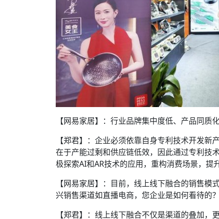
【网易家居】：行业品牌集中度低、产品同质化
【郑君】：企业必须依靠自身专利技术开发新
在于产能过剩和供应链低效，因此通过专利技
极探索AI和AR技术的应用，重构消费场景，提
【网易家居】：目前，线上线下融合的销售模
兴销售渠道如直播电商，您企业是如何看待的
【郑君】：线上线下融合不仅是渠道的叠加，