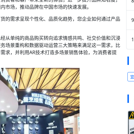
国内市场，推动品牌在中国市场的快速发展。
百货的需求呈现个性化、品质化趋势，您企业如何通过产品
已经从单纯的商品购买转向追求情感共鸣、社交价值和沉浸
服务场景重构和数据驱动运营三大策略来满足这一需求，比
需求，并利用AR技术打造多场景销售体验，为消费者提