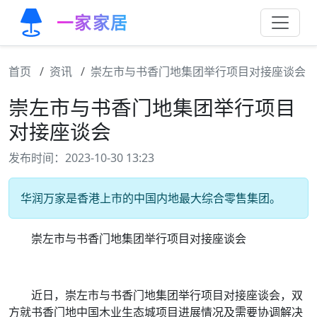
一家家居
首页
资讯
崇左市与书香门地集团举行项目对接座谈会
崇左市与书香门地集团举行项目
对接座谈会
发布时间：2023-10-30 13:23
华润万家是香港上市的中国内地最大综合零售集团。
崇左市与书香门地集团举行项目对接座谈会
近日，崇左市与书香门地集团举行项目对接座谈会，双
方就书香门地中国木业生态城项目进展情况及需要协调解决