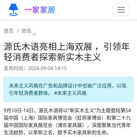
一家家居
首页
资讯
源氏木语亮相上海双展 ，引领年轻消费者探
源氏木语亮相上海双展 ，引领年
轻消费者探索新实木主义
发布时间：2024-09-04 14:15
未来主义风格在广告和品牌设计中也被广泛应用，以吸
引年轻消费者群体。 #未来主义风格
9月10日-14日，源氏木语将以“新实木主义”为主题登陆第54
届中国（上海）国际家具博览会（虹桥家博会）和第二十九
届中国国际家具展览会（浦东家具展），深度聚焦当代青年
生活趋势，以革新之名，赋予实木家具新的生命。