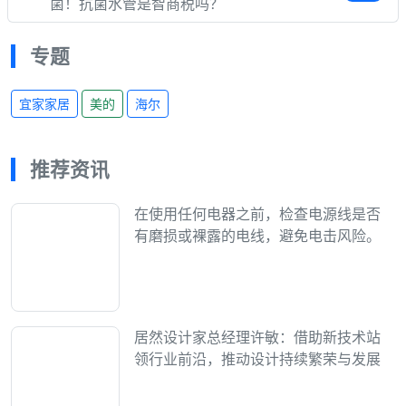
菌！抗菌水管是智商税吗？
专题
宜家家居
美的
海尔
推荐资讯
在使用任何电器之前，检查电源线是否
有磨损或裸露的电线，避免电击风险。
居然设计家总经理许敏：借助新技术站
领行业前沿，推动设计持续繁荣与发展