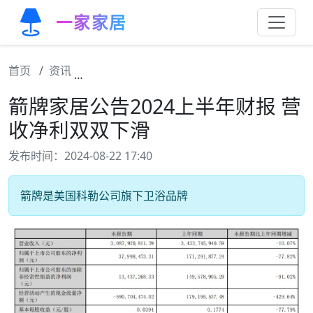
一家家居
首页
资讯
箭牌家居公告2024上半年财报 营收净利双双
箭牌家居公告2024上半年财报 营
收净利双双下滑
发布时间：2024-08-22 17:40
箭牌是美国科勒公司旗下卫浴品牌