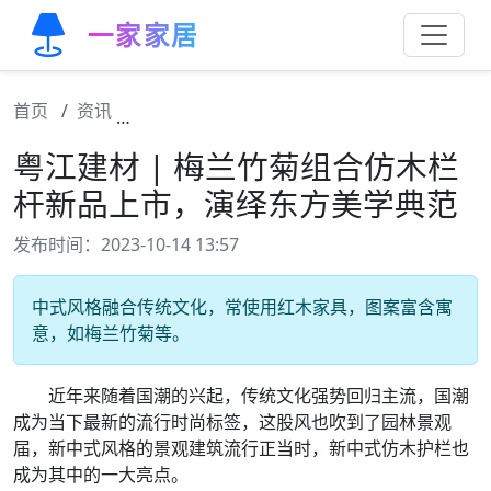
一家家居
首页
资讯
粤江建材 | 梅兰竹菊组合仿木栏杆新品上市
粤江建材 | 梅兰竹菊组合仿木栏
杆新品上市，演绎东方美学典范
发布时间：2023-10-14 13:57
中式风格融合传统文化，常使用红木家具，图案富含寓
意，如梅兰竹菊等。
近年来随着国潮的兴起，传统文化强势回归主流，国潮
成为当下最新的流行时尚标签，这股风也吹到了园林景观
届，新中式风格的景观建筑流行正当时，新中式仿木护栏也
成为其中的一大亮点。