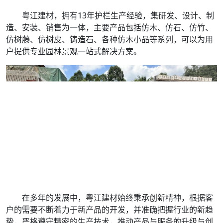
粤江建材，拥有13年护栏生产经验，集研发、设计、制
造、安装、销售为一体，主要产品包括仿木、仿石、仿竹、
仿树藤、仿树皮、铸造石、各种仿木小品等系列，可以为用
户提供专业园林景观一站式解决方案。
在多年的发展中，粤江建材始终秉承创新精神，根据客
户的需要不断着力于新产品的开发，并准确把握行业的新趋
势，严格遵守精密的生产技术，推动产品与服务的升级与创