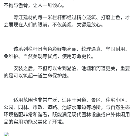
不拘与傲骨，让人一见倾心。
粤江建材的每一米栏杆都经过精心浇筑、打磨上色，才
会展现在人们的眼前，不仅美观，关键是放心。
该系列栏杆具有色彩鲜艳亮丽、纹理逼真、坚固耐用、
免维护、自然美观等优点，使用寿命更长。
安装之后，不但可以令到湖泊、池塘和河道更美，重要
的是可以筑起一道生命保护线。
适用范围也非常广泛，适用于河道、景区、住宅小区、
公园、园林、市政、道路、池塘水库边等场所，与自然生态
环境搭配非常和谐看，既能满足现代园林设施或户外休闲用
品的实用功能又美化了环境。