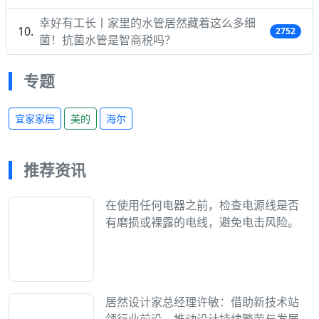
幸好有工长丨家里的水管居然藏着这么多细
2752
菌！抗菌水管是智商税吗？
专题
宜家家居
美的
海尔
推荐资讯
在使用任何电器之前，检查电源线是否
有磨损或裸露的电线，避免电击风险。
居然设计家总经理许敏：借助新技术站