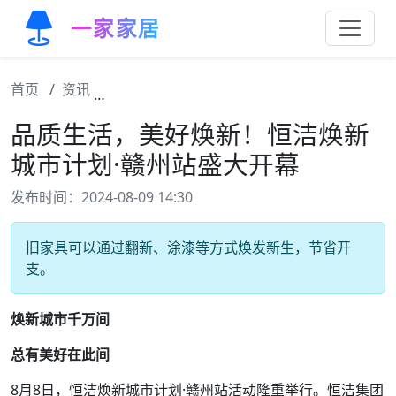
一家家居
首页
资讯
品质生活，美好焕新！恒洁焕新城市计划·赣
品质生活，美好焕新！恒洁焕新
城市计划·赣州站盛大开幕
发布时间：2024-08-09 14:30
旧家具可以通过翻新、涂漆等方式焕发新生，节省开
支。
焕新城市千万间
总有美好在此间
8月8日，恒洁焕新城市计划·赣州站活动隆重举行。恒洁集团