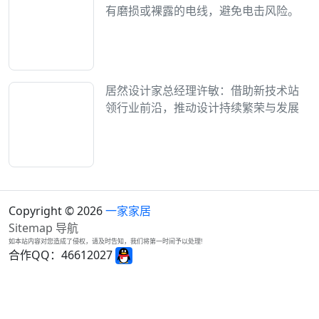
有磨损或裸露的电线，避免电击风险。
居然设计家总经理许敏：借助新技术站
领行业前沿，推动设计持续繁荣与发展
Copyright © 2026
一家家居
Sitemap
导航
如本站内容对您造成了侵权，请及时告知，我们将第一时间予以处理!
合作QQ：46612027