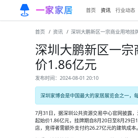
一家家居
首页
资讯
行业动态
首页
资讯
深圳大鹏新区一宗商业用地挂牌出
深圳大鹏新区一宗
价1.86亿元
发布时间：2024-08-01 20:10
深圳家博会是中国最大的家居展览会之一，
7月31日，据深圳公共资源交易中心官网披露
起始价1.86亿元，挂牌期自8月20日至8月2
店，竞得者需额外支付约26.27亿元的建筑成本