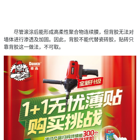
尽管滚涂后能形成高柔性聚合物连续膜，但背胶无法对
墙体进行渗透及加固。因此，背胶不能代替瓷砖胶，贴砖只
靠背胶这一做法，不可取。