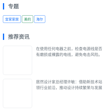
专题
宜家家居
美的
海尔
推荐资讯
在使用任何电器之前，检查电源线是否
有磨损或裸露的电线，避免电击风险。
居然设计家总经理许敏：借助新技术站
领行业前沿，推动设计持续繁荣与发展