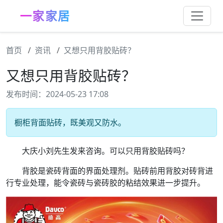
一家家居
首页
资讯
又想只用背胶贴砖？
又想只用背胶贴砖？
发布时间：2024-05-23 17:08
橱柜背面贴砖，既美观又防水。
大庆小刘先生发来咨询。可以只用背胶贴砖吗？
背胶是瓷砖背面的界面处理剂。贴砖前用背胶对砖背进
行专业处理，能令瓷砖与瓷砖胶的粘结效果进一步提升。