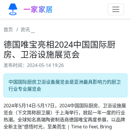
一家家居
首页
资讯
德国唯宝亮相2024中国国际厨房、卫浴设施
德国唯宝亮相2024中国国际厨
房、卫浴设施展览会
发布时间：2024-05-14 19:26
中国国际厨房卫浴设备展览会是亚洲最具影响力的厨卫
行业专业展览会
2024年5月14日-5月17日，2024中国国际厨房、卫浴设施展
览会（下文简称厨卫展）于上海举行，掀起一年一度的行业
热潮。全球知名高端陶瓷制造商德国唯宝再度参展，以品牌
全新主张“感悟时光，至美而生 | Time to Feel, Bring