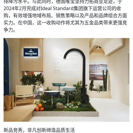
排降污水平。与此同时，德国唯宝坚持力拓商业足迹，于
2024年2月完成对Ideal Standard集团旗下运营公司的收
购，有效增强地域布局、销售策略以及产品和品牌组合方面
实力。在中国，这一收购动作将尤其为五金品类带来更强竞
争力。
新品竞秀，非凡创新缔造品质生活