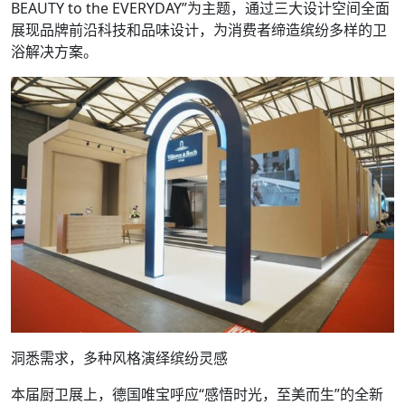
BEAUTY to the EVERYDAY”为主题，通过三大设计空间全面
展现品牌前沿科技和品味设计，为消费者缔造缤纷多样的卫
浴解决方案。
洞悉需求，多种风格演绎缤纷灵感
本届厨卫展上，德国唯宝呼应“感悟时光，至美而生”的全新