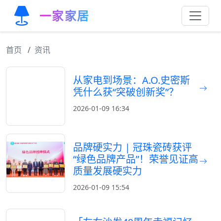
一家家居
首页
资讯
从家电到场景：A.O.史密斯
凭什么获“突破创新奖”？
2026-01-09 16:34
品牌硬实力 | 冠珠瓷砖获评
“绿色品牌产品”！荣誉见证高
质量发展硬实力
2026-01-09 15:54