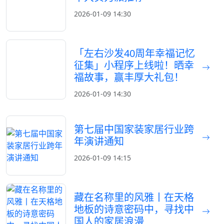
2026-01-09 14:30
「左右沙发40周年幸福记忆
征集」小程序上线啦！晒幸
福故事，赢丰厚大礼包！
2026-01-09 14:30
第七届中国家装家居行业跨
年演讲通知
2026-01-09 14:15
藏在名称里的风雅丨在天格
地板的诗意密码中，寻找中
国人的家居浪漫