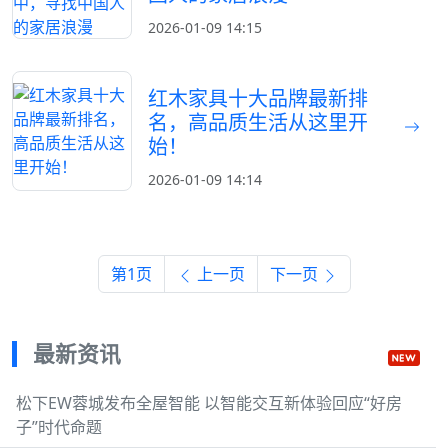
2026-01-09 14:15
红木家具十大品牌最新排
名，高品质生活从这里开
始！
2026-01-09 14:14
第1页
上一页
下一页
最新资讯
松下EW蓉城发布全屋智能 以智能交互新体验回应“好房
子”时代命题