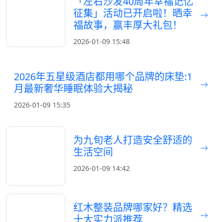
「左右沙发40周年幸福记忆
征集」活动已开启啦！晒幸
福故事，赢丰厚大礼包！
2026-01-09 15:48
2026年五星级酒店都用哪个品牌的床垫:1
月最新奢华睡眠体验大揭秘
2026-01-09 15:35
为九旬老人打造安全舒适的
生活空间
2026-01-09 14:42
红木整装品牌哪家好？精选
十大实力派推荐