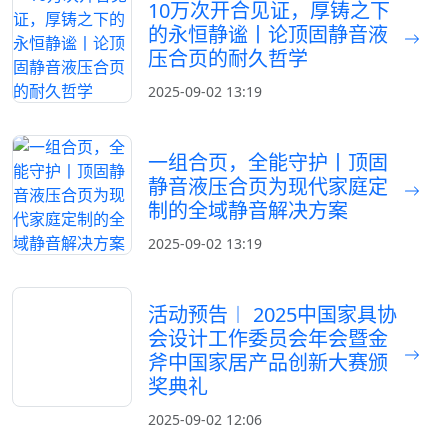
10万次开合见证，厚铸之下
的永恒静谧丨论顶固静音液
压合页的耐久哲学
2025-09-02 13:19
一组合页，全能守护丨顶固
静音液压合页为现代家庭定
制的全域静音解决方案
2025-09-02 13:19
活动预告︱ 2025中国家具协
会设计工作委员会年会暨金
斧中国家居产品创新大赛颁
奖典礼
2025-09-02 12:06