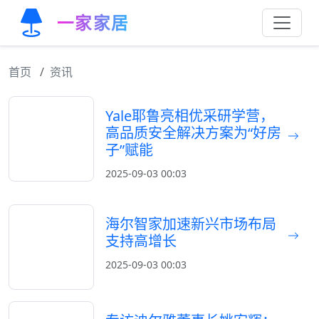
一家家居
首页
资讯
Yale耶鲁亮相优采研学营，
高品质安全解决方案为“好房
子”赋能
2025-09-03 00:03
海尔智家加速新兴市场布局
支持高增长
2025-09-03 00:03