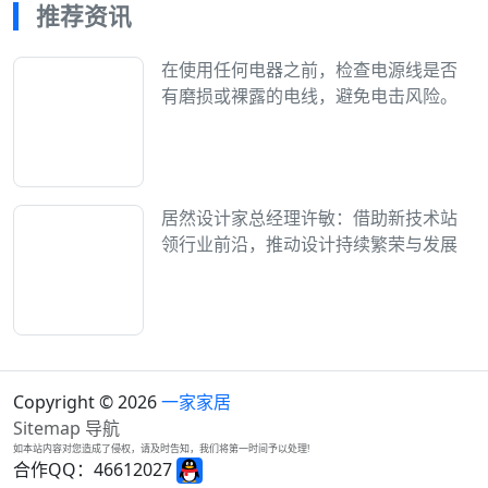
推荐资讯
在使用任何电器之前，检查电源线是否
有磨损或裸露的电线，避免电击风险。
居然设计家总经理许敏：借助新技术站
领行业前沿，推动设计持续繁荣与发展
Copyright © 2026
一家家居
Sitemap
导航
如本站内容对您造成了侵权，请及时告知，我们将第一时间予以处理!
合作QQ：46612027