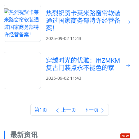
热烈祝贺卡莱米路窗帘软装
通过国家商务部特许经营备
案！
2025-09-02 11:43
穿越时光的优雅：用ZMKM
复古门装点永不褪色的家
2025-09-02 11:43
第1页
上一页
下一页
最新资讯